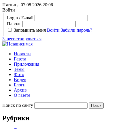
Пятница 07.08.2026
20:06
Войти
Login / E-mail
Пароль
Запомнить меня
Войти
Забыли пароль?
Зарегистрироваться
Новости
Газета
Приложения
Темы
Фото
Видео
Блоги
Архив
О газете
Поиск по сайту
Рубрики