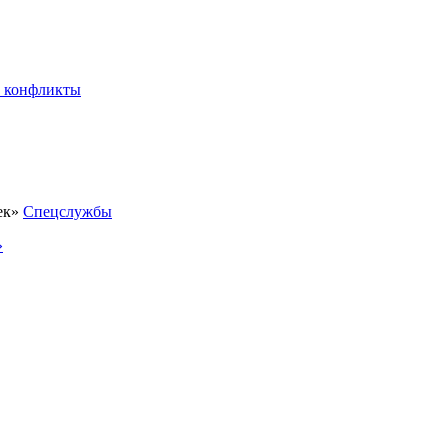
 конфликты
Спецслужбы
»