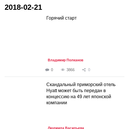
2018-02-21
Горячий старт
Владимир Полканов
0
3866
0
Скандальный приморский отель
Hyatt может быть передан в
концессию на 49 лет японской
компании
Людмила Васильева