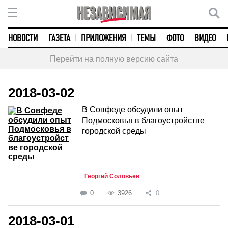
НОВОСТИ
ГАЗЕТА
ПРИЛОЖЕНИЯ
ТЕМЫ
ФОТО
ВИДЕО
Перейти на полную версию сайта
2018-03-02
В Совфеде обсудили опыт
Подмосковья в благоустройстве
городской среды
Георгий Соловьев
0
3926
0
2018-03-01