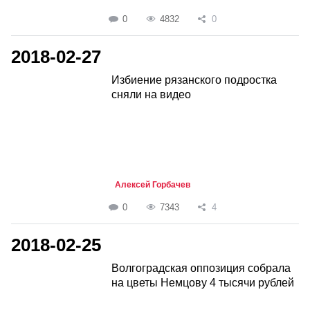
0
4832
0
2018-02-27
Избиение рязанского подростка
сняли на видео
Алексей Горбачев
0
7343
4
2018-02-25
Волгоградская оппозиция собрала
на цветы Немцову 4 тысячи рублей