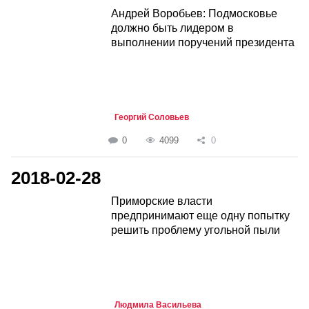
Андрей Воробьев: Подмосковье
должно быть лидером в
выполнении поручений президента
Георгий Соловьев
0
4099
0
2018-02-28
Приморские власти
предпринимают еще одну попытку
решить проблему угольной пыли
Людмила Васильева