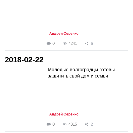
Андрей Серенко
0
4241
6
2018-02-22
Молодые волгоградцы готовы
защитить свой дом и семьи
Андрей Серенко
0
4315
2