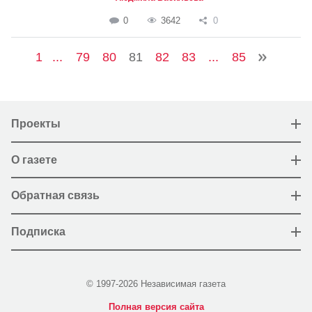
0
3642
0
1
...
79
80
81
82
83
...
85
Проекты
О газете
Обратная связь
Подписка
© 1997-2026 Независимая газета
Полная версия сайта