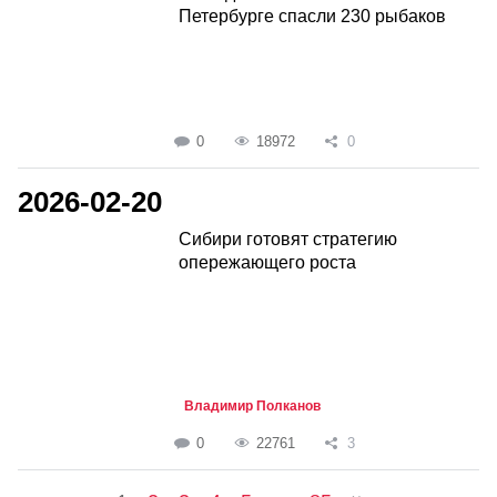
Петербурге спасли 230 рыбаков
0
18972
0
2026-02-20
Сибири готовят стратегию
опережающего роста
Владимир Полканов
0
22761
3