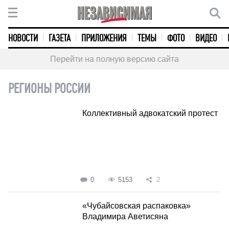
НОВОСТИ
ГАЗЕТА
ПРИЛОЖЕНИЯ
ТЕМЫ
ФОТО
ВИДЕО
Перейти на полную версию сайта
РЕГИОНЫ РОССИИ
Коллективный адвокатский протест
0
5153
2
«Чубайсовская распаковка»
Владимира Аветисяна