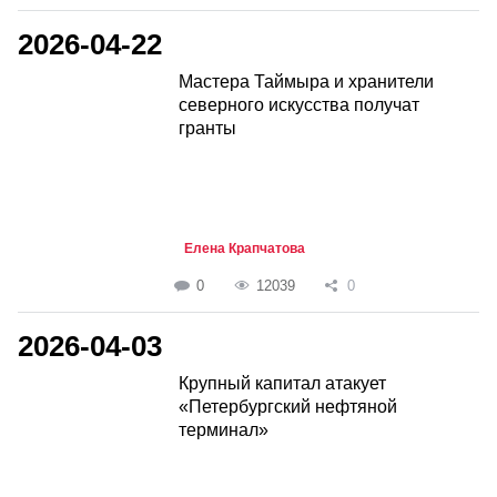
2026-04-22
Мастера Таймыра и хранители
северного искусства получат
гранты
Елена Крапчатова
0
12039
0
2026-04-03
Крупный капитал атакует
«Петербургский нефтяной
терминал»