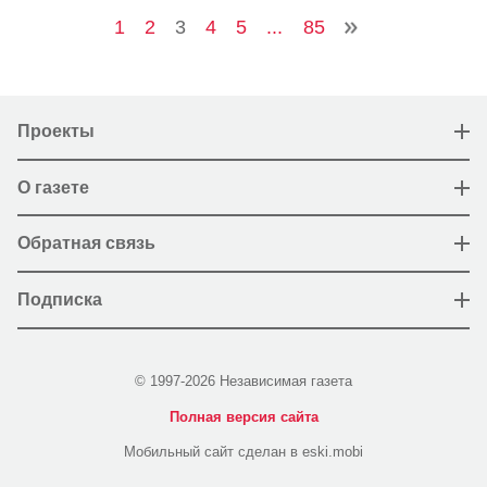
1
2
3
4
5
...
85
Проекты
О газете
Обратная связь
Подписка
© 1997-2026 Независимая газета
Полная версия сайта
Мобильный сайт сделан в eski.mobi