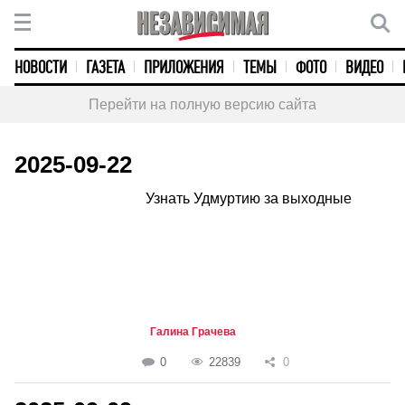
НОВОСТИ
ГАЗЕТА
ПРИЛОЖЕНИЯ
ТЕМЫ
ФОТО
ВИДЕО
Перейти на полную версию сайта
2025-09-22
Узнать Удмуртию за выходные
Галина Грачева
0
22839
0