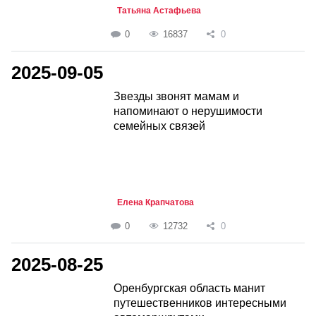
Татьяна Астафьева
0
16837
0
2025-09-05
Звезды звонят мамам и
напоминают о нерушимости
семейных связей
Елена Крапчатова
0
12732
0
2025-08-25
Оренбургская область манит
путешественников интересными