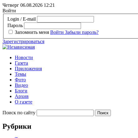
Четверг 06.08.2026
12:21
Войти
Login / E-mail
Пароль
Запомнить меня
Войти
Забыли пароль?
Зарегистрироваться
Новости
Газета
Приложения
Темы
Фото
Видео
Блоги
Архив
О газете
Поиск по сайту
Рубрики