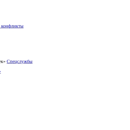
 конфликты
Спецслужбы
»