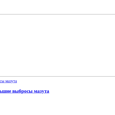
ьшие выбросы мазута