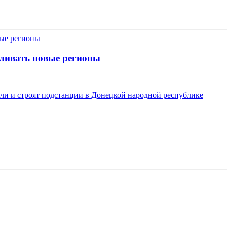
ливать новые регионы
и и строят подстанции в Донецкой народной республике