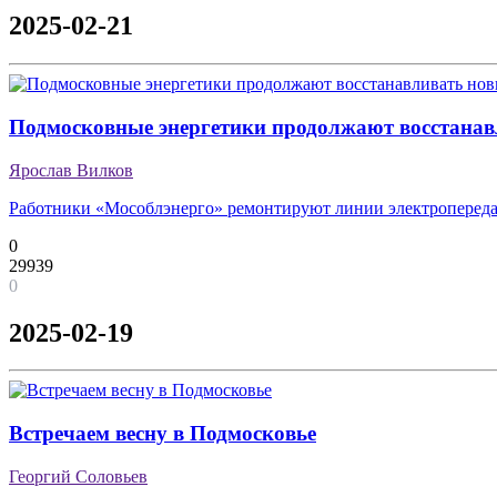
2025-02-21
Подмосковные энергетики продолжают восстанав
Ярослав Вилков
Работники «Мособлэнерго» ремонтируют линии электропередач
0
29939
0
2025-02-19
Встречаем весну в Подмосковье
Георгий Соловьев