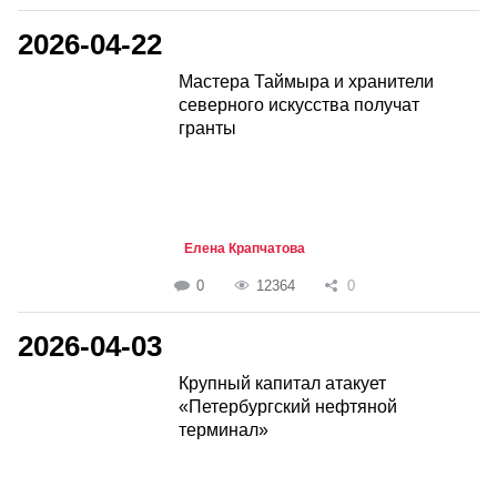
2026-04-22
Мастера Таймыра и хранители
северного искусства получат
гранты
Елена Крапчатова
0
12364
0
2026-04-03
Крупный капитал атакует
«Петербургский нефтяной
терминал»