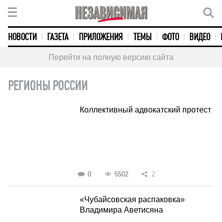
НОВОСТИ
ГАЗЕТА
ПРИЛОЖЕНИЯ
ТЕМЫ
ФОТО
ВИДЕО
Перейти на полную версию сайта
РЕГИОНЫ РОССИИ
Коллективный адвокатский протест
0
5502
2
«Чубайсовская распаковка»
Владимира Аветисяна