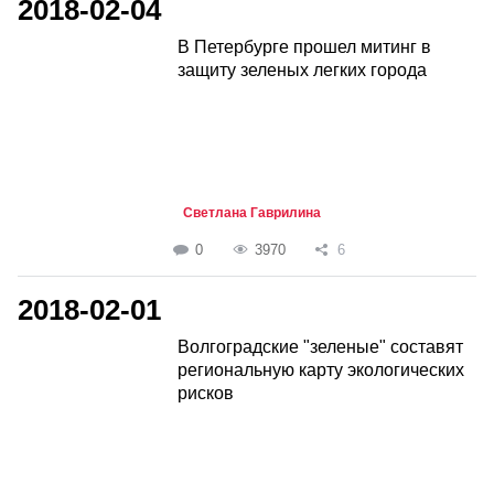
2018-02-04
В Петербурге прошел митинг в
защиту зеленых легких города
Светлана Гаврилина
0
3970
6
2018-02-01
Волгоградские "зеленые" составят
региональную карту экологических
рисков