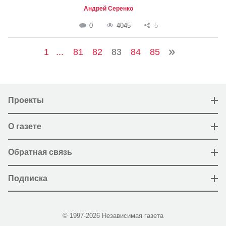
Андрей Серенко
0
4045
5
1
...
81
82
83
84
85
Проекты
О газете
Обратная связь
Подписка
© 1997-2026 Независимая газета