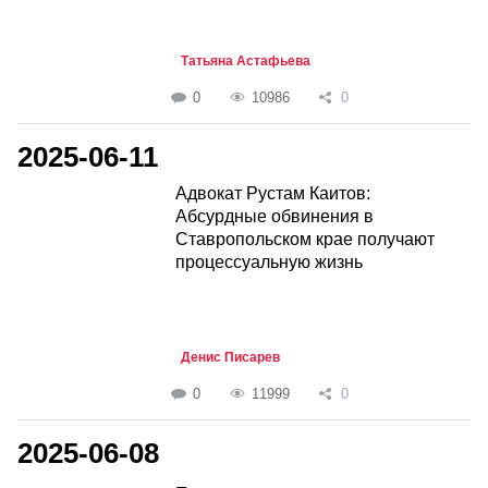
Татьяна Астафьева
0
10986
0
2025-06-11
Адвокат Рустам Каитов:
Абсурдные обвинения в
Ставропольском крае получают
процессуальную жизнь
Денис Писарев
0
11999
0
2025-06-08