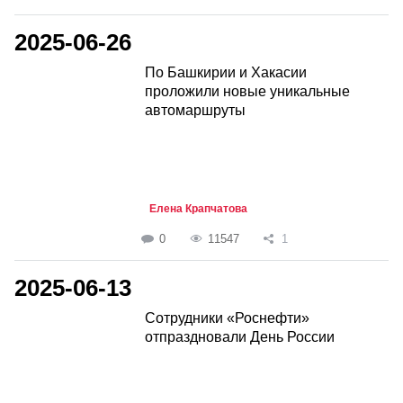
2025-06-26
По Башкирии и Хакасии
проложили новые уникальные
автомаршруты
Елена Крапчатова
0
11547
1
2025-06-13
Сотрудники «Роснефти»
отпраздновали День России