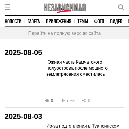
НОВОСТИ
ГАЗЕТА
ПРИЛОЖЕНИЯ
ТЕМЫ
ФОТО
ВИДЕО
Перейти на полную версию сайта
2025-08-05
Южная часть Камчатского
полуострова после мощного
землетрясения сместилась
0
7985
0
2025-08-03
Из-за подтопления в Туапсинском