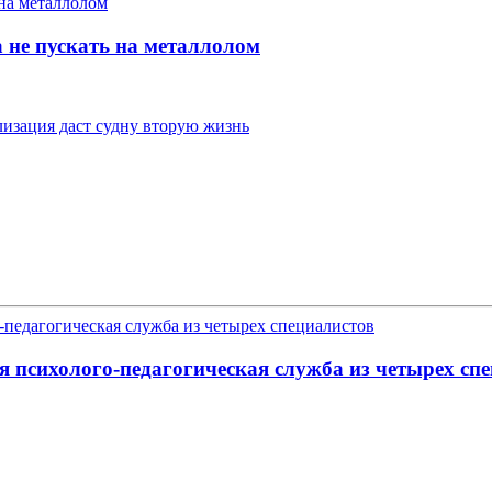
 не пускать на металлолом
изация даст судну вторую жизнь
я психолого-педагогическая служба из четырех сп