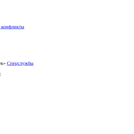
 конфликты
Спецслужбы
»