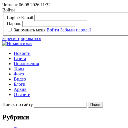
Четверг 06.08.2026
11:32
Войти
Login / E-mail
Пароль
Запомнить меня
Войти
Забыли пароль?
Зарегистрироваться
Новости
Газета
Приложения
Темы
Фото
Видео
Блоги
Архив
О газете
Поиск по сайту
Рубрики