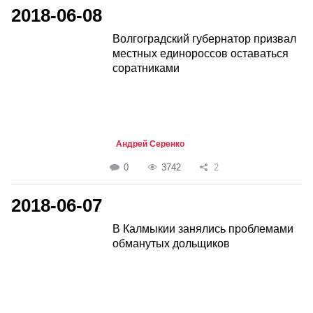
2018-06-08
Волгоградский губернатор призвал
местных единороссов оставаться
соратниками
Андрей Серенко
0
3742
2
2018-06-07
В Калмыкии занялись проблемами
обманутых дольщиков