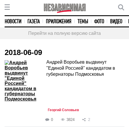
НОВОСТИ
ГАЗЕТА
ПРИЛОЖЕНИЯ
ТЕМЫ
ФОТО
ВИДЕО
Перейти на полную версию сайта
2018-06-09
Андрей Воробьев выдвинут
"Единой Россией" кандидатом в
губернаторы Подмосковья
Георгий Соловьев
0
3824
2