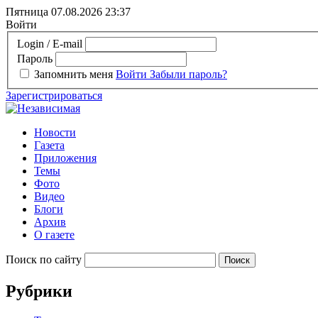
Пятница 07.08.2026
23:37
Войти
Login / E-mail
Пароль
Запомнить меня
Войти
Забыли пароль?
Зарегистрироваться
Новости
Газета
Приложения
Темы
Фото
Видео
Блоги
Архив
О газете
Поиск по сайту
Рубрики