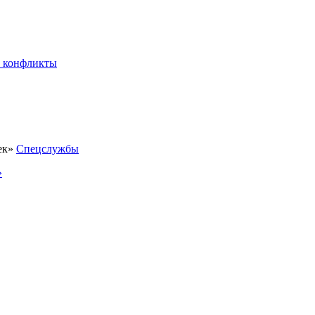
 конфликты
Спецслужбы
»