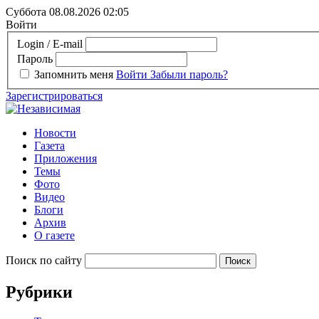
Суббота 08.08.2026
02:05
Войти
Login / E-mail
Пароль
Запомнить меня
Войти
Забыли пароль?
Зарегистрироваться
Новости
Газета
Приложения
Темы
Фото
Видео
Блоги
Архив
О газете
Поиск по сайту
Рубрики