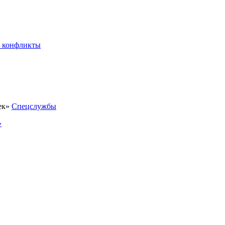
 конфликты
Спецслужбы
»