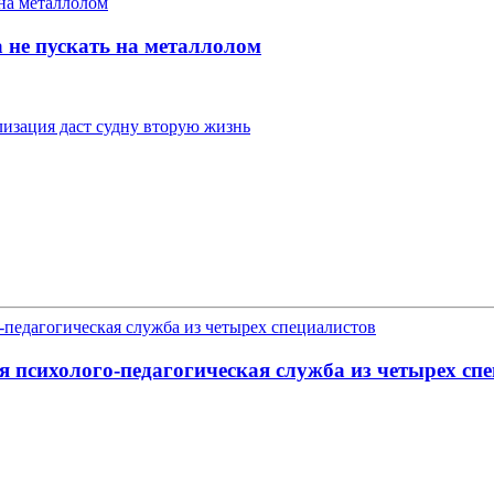
 не пускать на металлолом
изация даст судну вторую жизнь
я психолого-педагогическая служба из четырех сп