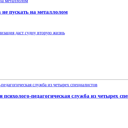
 не пускать на металлолом
изация даст судну вторую жизнь
я психолого-педагогическая служба из четырех сп