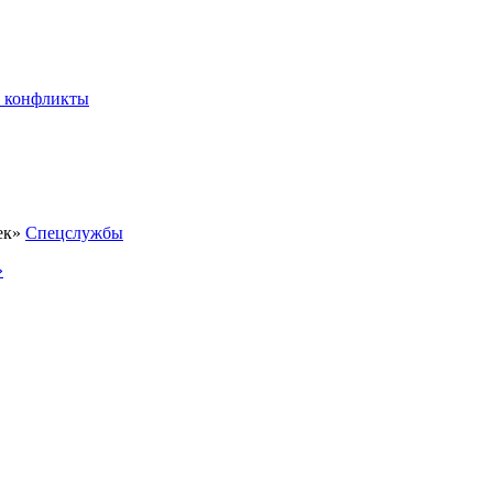
 конфликты
Спецслужбы
»