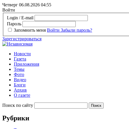
Четверг 06.08.2026
04:55
Войти
Login / E-mail
Пароль
Запомнить меня
Войти
Забыли пароль?
Зарегистрироваться
Новости
Газета
Приложения
Темы
Фото
Видео
Блоги
Архив
О газете
Поиск по сайту
Рубрики