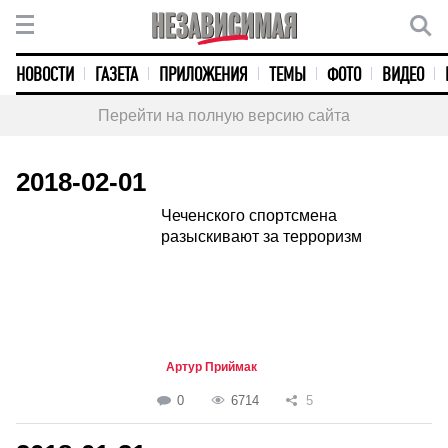
НОВОСТИ
ГАЗЕТА
ПРИЛОЖЕНИЯ
ТЕМЫ
ФОТО
ВИДЕО
Перейти на полную версию сайта
2018-02-01
Чеченского спортсмена
разыскивают за терроризм
Артур Приймак
0
6714
5