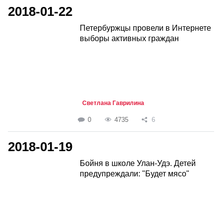
2018-01-22
Петербуржцы провели в Интернете
выборы активных граждан
Светлана Гаврилина
0
4735
6
2018-01-19
Бойня в школе Улан-Удэ. Детей
предупреждали: "Будет мясо"