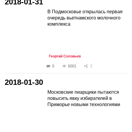
2018-01-31
В Подмосковье открылась первая
очередь вьетнамского молочного
комплекса
Георгий Соловьев
0
6001
2
2018-01-30
Московские пиарщики пытаются
повысить явку избирателей в
Приморье новыми технологиями