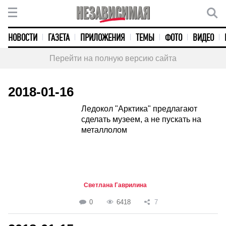
НОВОСТИ
ГАЗЕТА
ПРИЛОЖЕНИЯ
ТЕМЫ
ФОТО
ВИДЕО
Перейти на полную версию сайта
2018-01-16
Ледокол "Арктика" предлагают
сделать музеем, а не пускать на
металлолом
Светлана Гаврилина
0
6418
7