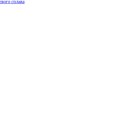
евого сплава