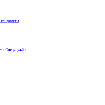
 конфликты
Спецслужбы
»