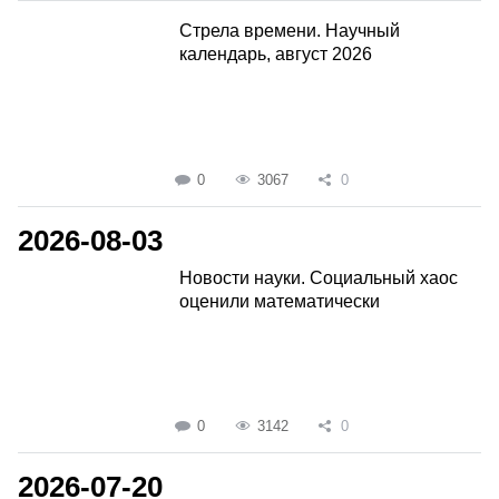
Стрела времени. Научный
календарь, август 2026
0
3067
0
2026-08-03
Новости науки. Социальный хаос
оценили математически
0
3142
0
2026-07-20