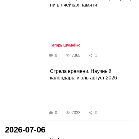
ни в ячейках памяти
Игорь Шумейко
0
7365
1
Стрела времени. Научный
календарь, июль-август 2026
0
7033
0
2026-07-06