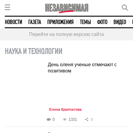
НОВОСТИ
ГАЗЕТА
ПРИЛОЖЕНИЯ
ТЕМЫ
ФОТО
ВИДЕО
Перейти на полную версию сайта
НАУКА И ТЕХНОЛОГИИ
День оленя ученые отмечают с
позитивом
Елена Крапчатова
0
1331
0