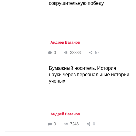
сокрушительную победу
Андрей Ваганов
0
33333
57
Бумажный носитель. История
науки через персональные истории
ученых
Андрей Ваганов
0
7248
0