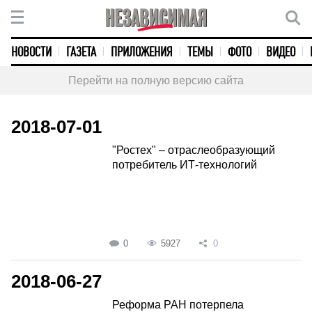
НОВОСТИ
ГАЗЕТА
ПРИЛОЖЕНИЯ
ТЕМЫ
ФОТО
ВИДЕО
Перейти на полную версию сайта
2018-07-01
"Ростех" – отраслеобразующий
потребитель ИТ-технологий
0
5927
0
2018-06-27
Реформа РАН потерпела