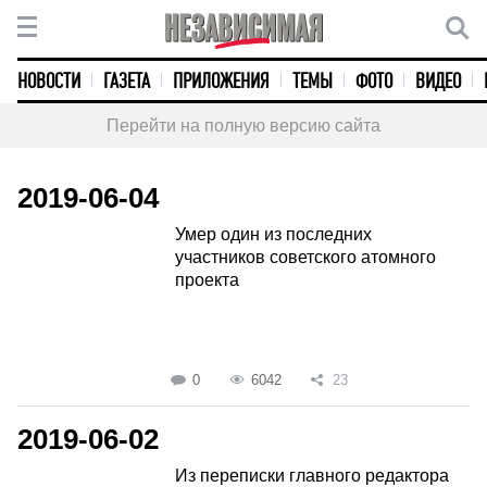
НОВОСТИ
ГАЗЕТА
ПРИЛОЖЕНИЯ
ТЕМЫ
ФОТО
ВИДЕО
Перейти на полную версию сайта
2019-06-04
Умер один из последних
участников советского атомного
проекта
0
6042
23
2019-06-02
Из переписки главного редактора