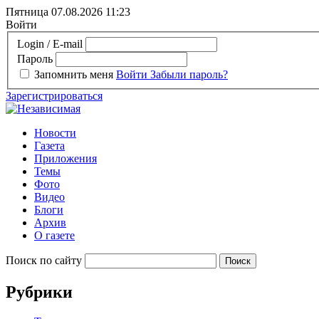
Пятница 07.08.2026
11:23
Войти
Login / E-mail
Пароль
Запомнить меня
Войти
Забыли пароль?
Зарегистрироваться
Новости
Газета
Приложения
Темы
Фото
Видео
Блоги
Архив
О газете
Поиск по сайту
Рубрики