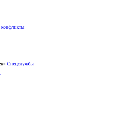
 конфликты
Спецслужбы
»