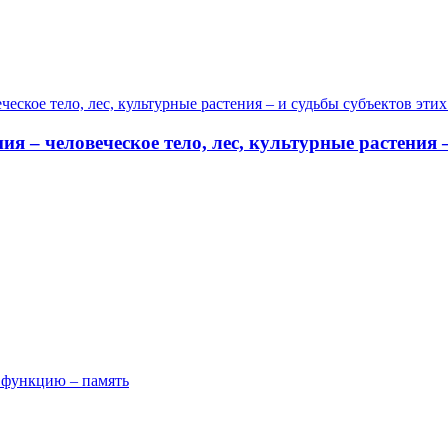
 – человеческое тело, лес, культурные растения 
 функцию – память