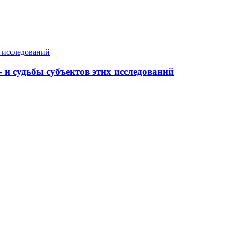
– и судьбы субъектов этих исследований