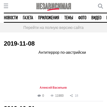
НОВОСТИ
ГАЗЕТА
ПРИЛОЖЕНИЯ
ТЕМЫ
ФОТО
ВИДЕО
Перейти на полную версию сайта
2019-11-08
Антитеррор по-австрийски
Алексей Васильев
0
11900
18