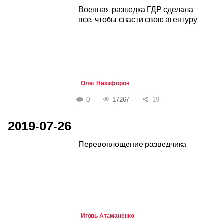
Военная разведка ГДР сделала
все, чтобы спасти свою агентуру
Олег Никифоров
0
17267
19
2019-07-26
Перевоплощение разведчика
Игорь Атаманенко