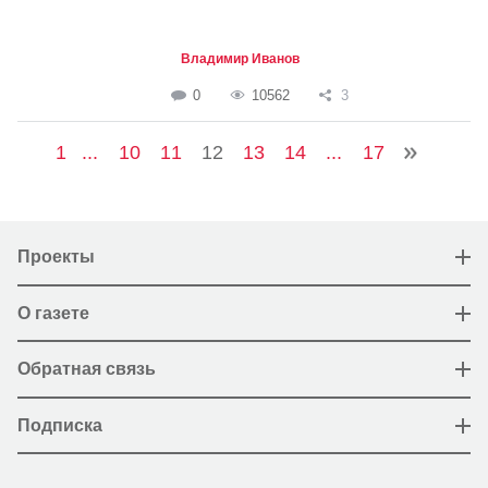
Владимир Иванов
0
10562
3
1
...
10
11
12
13
14
...
17
Проекты
О газете
Обратная связь
Подписка