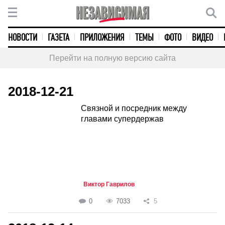
НОВОСТИ
ГАЗЕТА
ПРИЛОЖЕНИЯ
ТЕМЫ
ФОТО
ВИДЕО
Перейти на полную версию сайта
2018-12-21
Связной и посредник между
главами супердержав
Виктор Гаврилов
0
7033
5