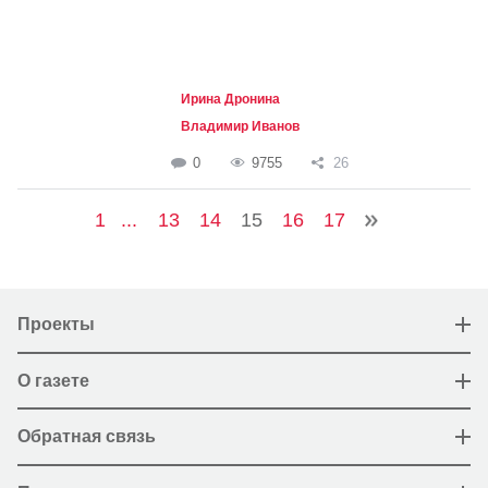
Ирина Дронина
Владимир Иванов
0
9755
26
1
...
13
14
15
16
17
Проекты
О газете
Обратная связь