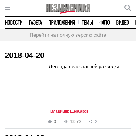
НОВОСТИ
ГАЗЕТА
ПРИЛОЖЕНИЯ
ТЕМЫ
ФОТО
ВИДЕО
Перейти на полную версию сайта
2018-04-20
Легенда нелегальной разведки
Владимир Щербаков
0
13370
2