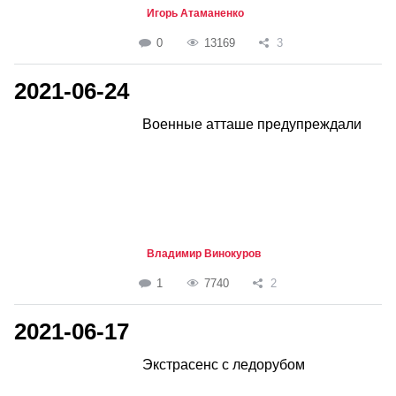
Игорь Атаманенко
0
13169
3
2021-06-24
Военные атташе предупреждали
Владимир Винокуров
1
7740
2
2021-06-17
Экстрасенс с ледорубом