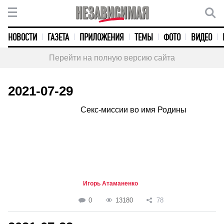
НОВОСТИ
ГАЗЕТА
ПРИЛОЖЕНИЯ
ТЕМЫ
ФОТО
ВИДЕО
Перейти на полную версию сайта
2021-07-29
Секс-миссии во имя Родины
Игорь Атаманенко
0
13180
78