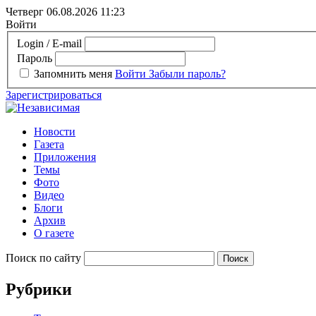
Четверг 06.08.2026
11:23
Войти
Login / E-mail
Пароль
Запомнить меня
Войти
Забыли пароль?
Зарегистрироваться
Новости
Газета
Приложения
Темы
Фото
Видео
Блоги
Архив
О газете
Поиск по сайту
Рубрики