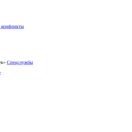
 конфликты
Спецслужбы
»