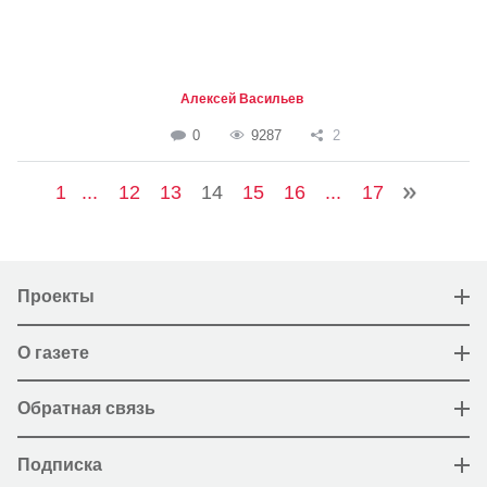
Алексей Васильев
0
9287
2
1
...
12
13
14
15
16
...
17
Проекты
О газете
Обратная связь
Подписка