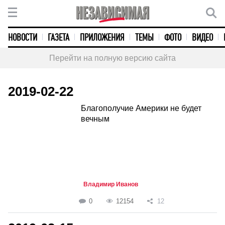
НОВОСТИ
ГАЗЕТА
ПРИЛОЖЕНИЯ
ТЕМЫ
ФОТО
ВИДЕО
Перейти на полную версию сайта
2019-02-22
Благополучие Америки не будет
вечным
Владимир Иванов
0
12154
12