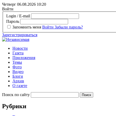
Четверг 06.08.2026
10:20
Войти
Login / E-mail
Пароль
Запомнить меня
Войти
Забыли пароль?
Зарегистрироваться
Новости
Газета
Приложения
Темы
Фото
Видео
Блоги
Архив
О газете
Поиск по сайту
Рубрики