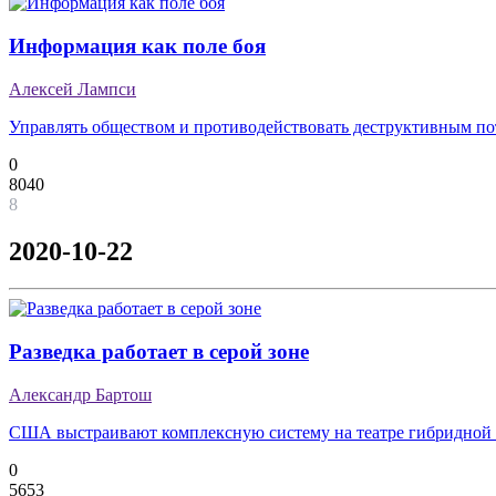
Информация как поле боя
Алексей Лампси
Управлять обществом и противодействовать деструктивным п
0
8040
8
2020-10-22
Разведка работает в серой зоне
Александр Бартош
США выстраивают комплексную систему на театре гибридной
0
5653