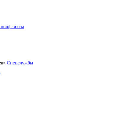
 конфликты
Спецслужбы
»