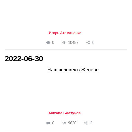
Игорь Атаманенко
0
10487
0
2022-06-30
Наш человек в Женеве
Михаил Болтунов
0
9620
2