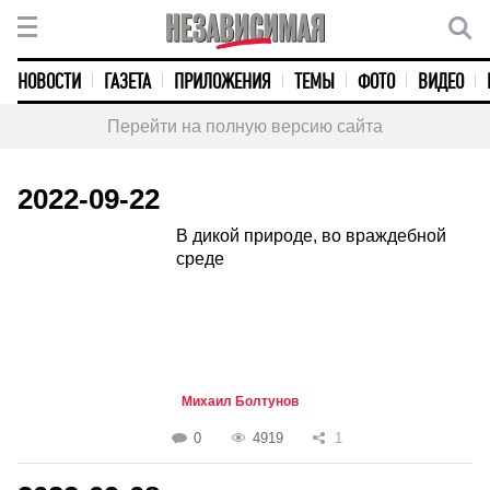
НОВОСТИ
ГАЗЕТА
ПРИЛОЖЕНИЯ
ТЕМЫ
ФОТО
ВИДЕО
Перейти на полную версию сайта
2022-09-22
В дикой природе, во враждебной
среде
Михаил Болтунов
0
4919
1