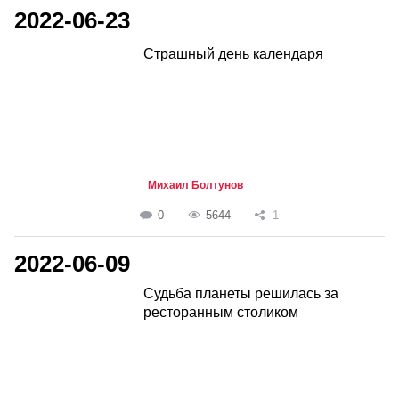
2022-06-23
Страшный день календаря
Михаил Болтунов
0
5644
1
2022-06-09
Судьба планеты решилась за
ресторанным столиком