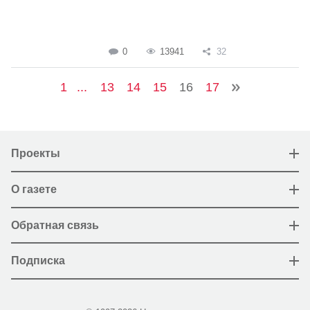
0
13941
32
1
...
13
14
15
16
17
Проекты
О газете
Обратная связь
Подписка