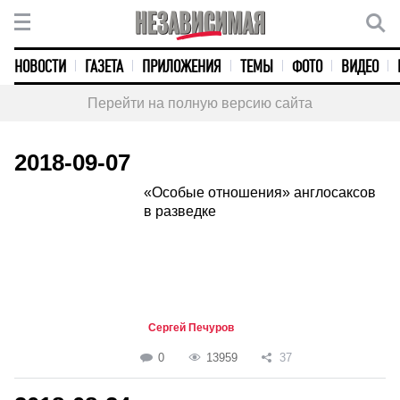
НОВОСТИ
ГАЗЕТА
ПРИЛОЖЕНИЯ
ТЕМЫ
ФОТО
ВИДЕО
Перейти на полную версию сайта
2018-09-07
«Особые отношения» англосаксов
в разведке
Сергей Печуров
0
13959
37