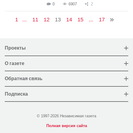
0
6907
2
1
...
11
12
13
14
15
...
17
Проекты
О газете
Обратная связь
Подписка
© 1997-2026 Независимая газета
Полная версия сайта