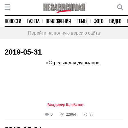
НОВОСТИ
ГАЗЕТА
ПРИЛОЖЕНИЯ
ТЕМЫ
ФОТО
ВИДЕО
Перейти на полную версию сайта
2019-05-31
«Стрелы» для душманов
Владимир Щербаков
0
22964
29