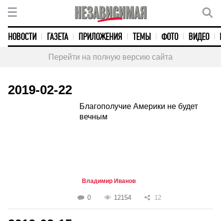
НОВОСТИ
ГАЗЕТА
ПРИЛОЖЕНИЯ
ТЕМЫ
ФОТО
ВИДЕО
Перейти на полную версию сайта
2019-02-22
Благополучие Америки не будет
вечным
Владимир Иванов
0
12154
12