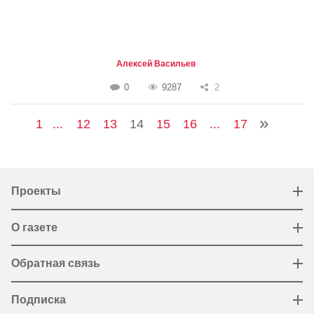
Алексей Васильев
0
9287
2
1
...
12
13
14
15
16
...
17
Проекты
О газете
Обратная связь
Подписка