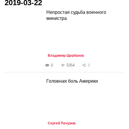
2019-03-22
Непростая судьба военного
министра
Владимир Щербаков
0
5354
0
Головная боль Америки
Сергей Печуров