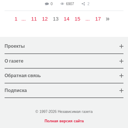
0
6907
2
1
...
11
12
13
14
15
...
17
Проекты
О газете
Обратная связь
Подписка
© 1997-2026 Независимая газета
Полная версия сайта