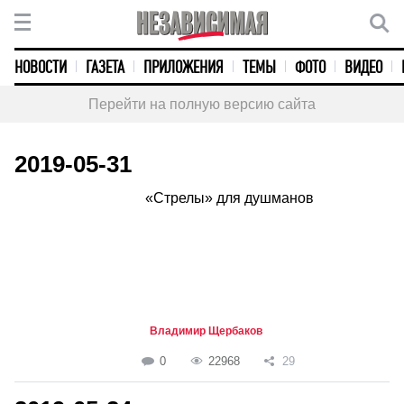
НОВОСТИ
ГАЗЕТА
ПРИЛОЖЕНИЯ
ТЕМЫ
ФОТО
ВИДЕО
Перейти на полную версию сайта
2019-05-31
«Стрелы» для душманов
Владимир Щербаков
0
22968
29