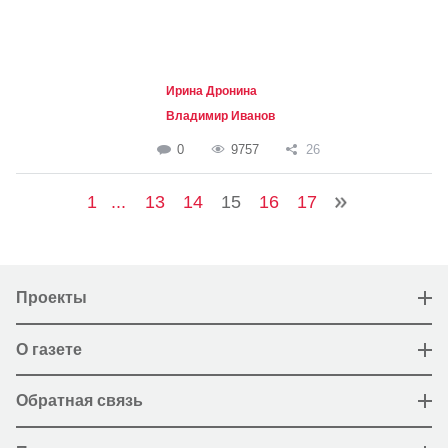
Ирина Дронина
Владимир Иванов
0
9757
26
1
...
13
14
15
16
17
Проекты
О газете
Обратная связь