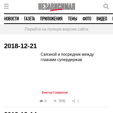
НОВОСТИ
ГАЗЕТА
ПРИЛОЖЕНИЯ
ТЕМЫ
ФОТО
ВИДЕО
Перейти на полную версию сайта
2018-12-21
Связной и посредник между
главами супердержав
Виктор Гаврилов
0
7035
5