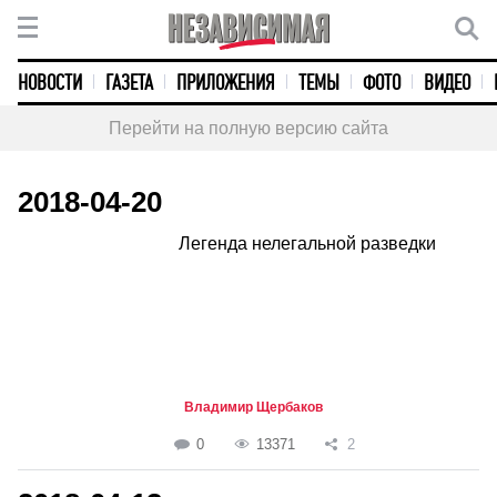
НОВОСТИ
ГАЗЕТА
ПРИЛОЖЕНИЯ
ТЕМЫ
ФОТО
ВИДЕО
Перейти на полную версию сайта
2018-04-20
Легенда нелегальной разведки
Владимир Щербаков
0
13371
2