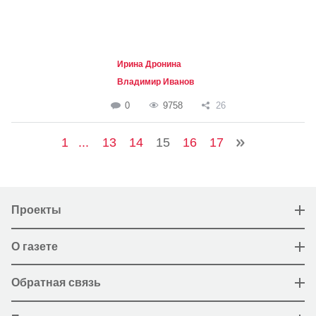
Ирина Дронина
Владимир Иванов
0
9758
26
1
...
13
14
15
16
17
Проекты
О газете
Обратная связь