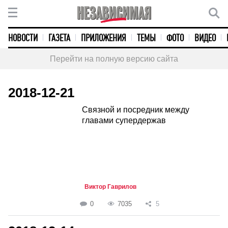
НОВОСТИ
ГАЗЕТА
ПРИЛОЖЕНИЯ
ТЕМЫ
ФОТО
ВИДЕО
Перейти на полную версию сайта
2018-12-21
Связной и посредник между
главами супердержав
Виктор Гаврилов
0
7035
5