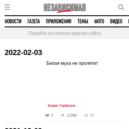
НОВОСТИ
ГАЗЕТА
ПРИЛОЖЕНИЯ
ТЕМЫ
ФОТО
ВИДЕО
Перейти на полную версию сайта
2022-02-03
Белая муха не пролетит
Борис Горбачев
0
12398
86