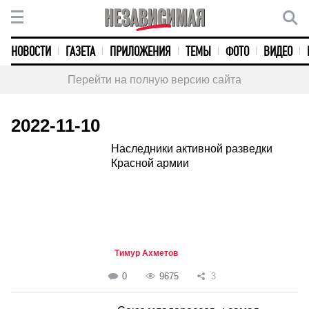
НОВОСТИ
ГАЗЕТА
ПРИЛОЖЕНИЯ
ТЕМЫ
ФОТО
ВИДЕО
Перейти на полную версию сайта
2022-11-10
Наследники активной разведки
Красной армии
Тимур Ахметов
0
9675
3