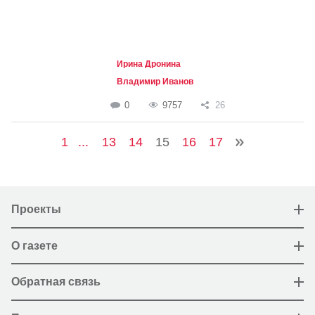
Ирина Дронина
Владимир Иванов
0
9757
26
1
...
13
14
15
16
17
Проекты
О газете
Обратная связь