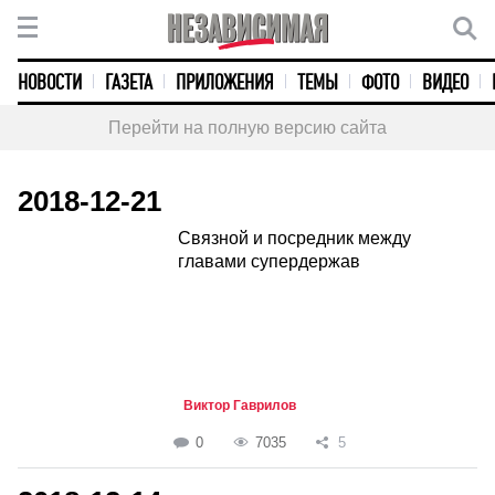
НОВОСТИ
ГАЗЕТА
ПРИЛОЖЕНИЯ
ТЕМЫ
ФОТО
ВИДЕО
Перейти на полную версию сайта
2018-12-21
Связной и посредник между
главами супердержав
Виктор Гаврилов
0
7035
5