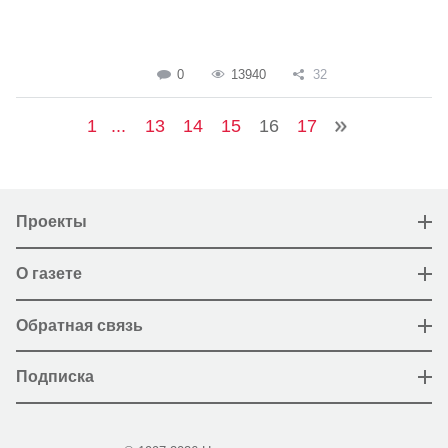
0
13940
32
1
...
13
14
15
16
17
Проекты
О газете
Обратная связь
Подписка