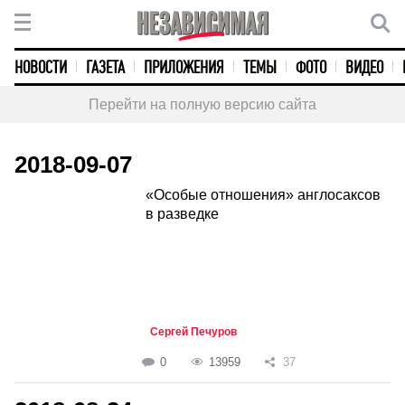
НОВОСТИ
ГАЗЕТА
ПРИЛОЖЕНИЯ
ТЕМЫ
ФОТО
ВИДЕО
Перейти на полную версию сайта
2018-09-07
«Особые отношения» англосаксов
в разведке
Сергей Печуров
0
13959
37