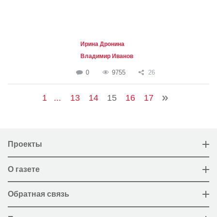
Ирина Дронина
Владимир Иванов
0
9755
26
1
...
13
14
15
16
17
Проекты
О газете
Обратная связь