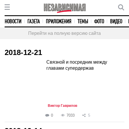
НОВОСТИ
ГАЗЕТА
ПРИЛОЖЕНИЯ
ТЕМЫ
ФОТО
ВИДЕО
Перейти на полную версию сайта
2018-12-21
Связной и посредник между
главами супердержав
Виктор Гаврилов
0
7033
5