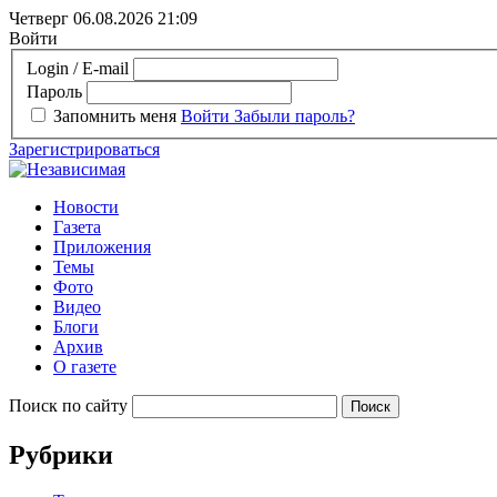
Четверг 06.08.2026
21:09
Войти
Login / E-mail
Пароль
Запомнить меня
Войти
Забыли пароль?
Зарегистрироваться
Новости
Газета
Приложения
Темы
Фото
Видео
Блоги
Архив
О газете
Поиск по сайту
Рубрики