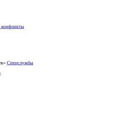
 конфликты
Спецслужбы
»