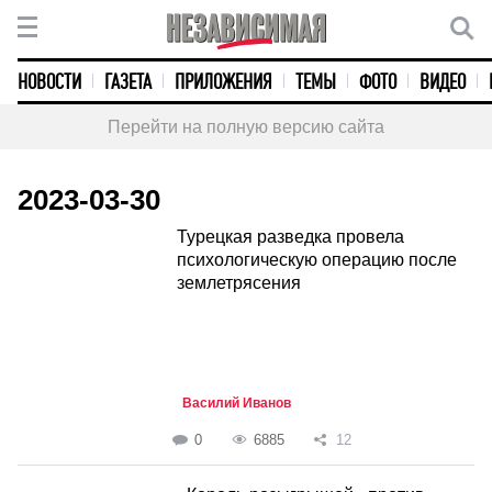
НОВОСТИ
ГАЗЕТА
ПРИЛОЖЕНИЯ
ТЕМЫ
ФОТО
ВИДЕО
Перейти на полную версию сайта
2023-03-30
Турецкая разведка провела
психологическую операцию после
землетрясения
Василий Иванов
0
6885
12