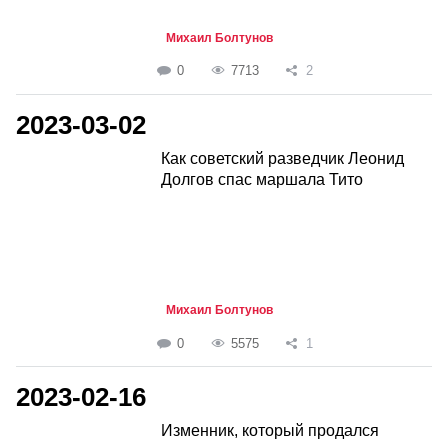
Михаил Болтунов
0
7713
2
2023-03-02
Как советский разведчик Леонид
Долгов спас маршала Тито
Михаил Болтунов
0
5575
1
2023-02-16
Изменник, который продался