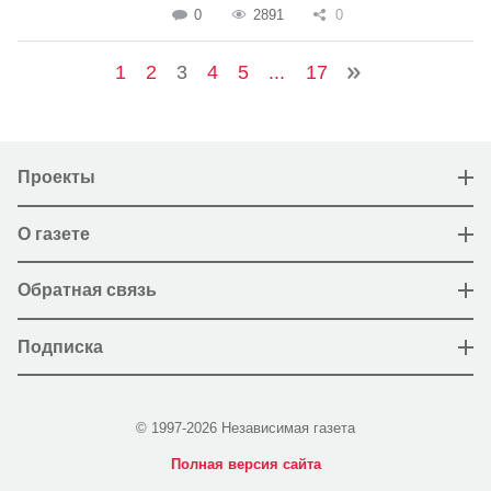
0
2891
0
1
2
3
4
5
...
17
Проекты
О газете
Обратная связь
Подписка
© 1997-2026 Независимая газета
Полная версия сайта