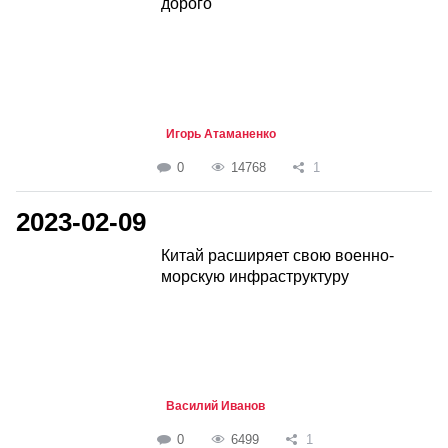
дорого
Игорь Атаманенко
0
14768
1
2023-02-09
Китай расширяет свою военно-
морскую инфраструктуру
Василий Иванов
0
6499
1