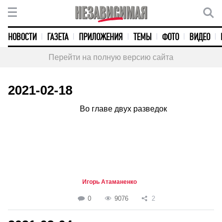
НОВОСТИ
ГАЗЕТА
ПРИЛОЖЕНИЯ
ТЕМЫ
ФОТО
ВИДЕО
Перейти на полную версию сайта
2021-02-18
Во главе двух разведок
Игорь Атаманенко
0
9076
2