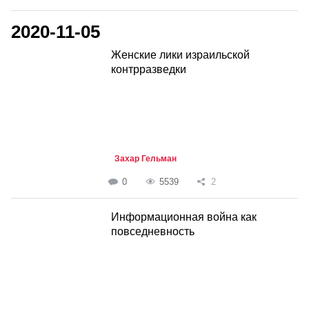
2020-11-05
Женские лики израильской
контрразведки
Захар Гельман
0
5539
2
Информационная война как
повседневность