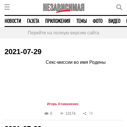
НОВОСТИ
ГАЗЕТА
ПРИЛОЖЕНИЯ
ТЕМЫ
ФОТО
ВИДЕО
Перейти на полную версию сайта
2021-07-29
Секс-миссии во имя Родины
Игорь Атаманенко
0
13174
78