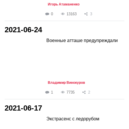
Игорь Атаманенко
0
13163
3
2021-06-24
Военные атташе предупреждали
Владимир Винокуров
1
7735
2
2021-06-17
Экстрасенс с ледорубом