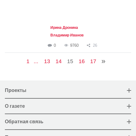
Ирина Дронина
Владимир Иванов
0
9760
26
1
...
13
14
15
16
17
Проекты
О газете
Обратная связь