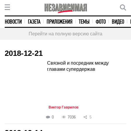
НОВОСТИ
ГАЗЕТА
ПРИЛОЖЕНИЯ
ТЕМЫ
ФОТО
ВИДЕО
Перейти на полную версию сайта
2018-12-21
Связной и посредник между
главами супердержав
Виктор Гаврилов
0
7036
5