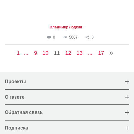
Владимир Лодкин
0
5867
3
1
...
9
10
11
12
13
...
17
Проекты
О газете
Обратная связь
Подписка