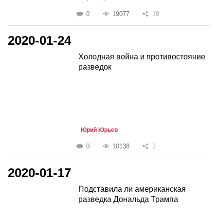
0
19077
19
2020-01-24
Холодная война и противостояние
разведок
Юрий Юрьев
0
10138
2
2020-01-17
Подставила ли американская
разведка Дональда Трампа