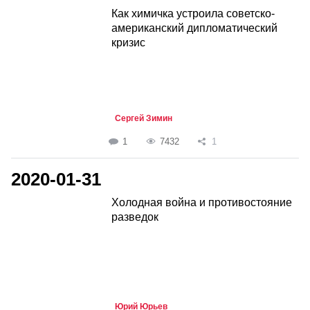
Как химичка устроила советско-
американский дипломатический
кризис
Сергей Зимин
1
7432
1
2020-01-31
Холодная война и противостояние
разведок
Юрий Юрьев