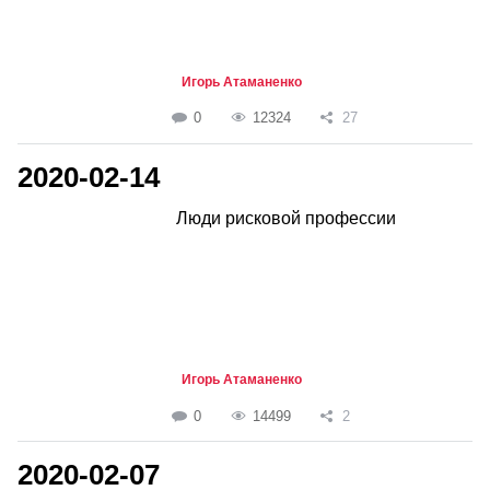
Игорь Атаманенко
0
12324
27
2020-02-14
Люди рисковой профессии
Игорь Атаманенко
0
14499
2
2020-02-07