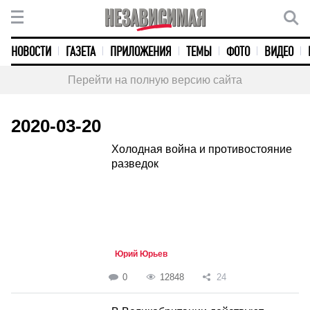
НОВОСТИ
ГАЗЕТА
ПРИЛОЖЕНИЯ
ТЕМЫ
ФОТО
ВИДЕО
Перейти на полную версию сайта
2020-03-20
Холодная война и противостояние
разведок
Юрий Юрьев
0
12848
24