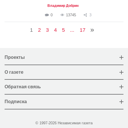
Владимир Добрин
0
13745
3
1
2
3
4
5
...
17
Проекты
О газете
Обратная связь
Подписка
© 1997-2026 Независимая газета