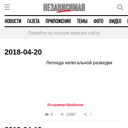
НОВОСТИ
ГАЗЕТА
ПРИЛОЖЕНИЯ
ТЕМЫ
ФОТО
ВИДЕО
Перейти на полную версию сайта
2018-04-20
Легенда нелегальной разведки
Владимир Щербаков
0
13367
2