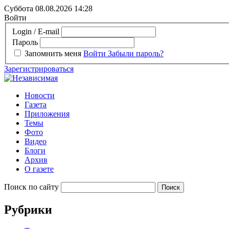
Суббота 08.08.2026
14:28
Войти
Login / E-mail
Пароль
Запомнить меня
Войти
Забыли пароль?
Зарегистрироваться
Новости
Газета
Приложения
Темы
Фото
Видео
Блоги
Архив
О газете
Поиск по сайту
Рубрики