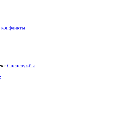
 конфликты
Спецслужбы
»