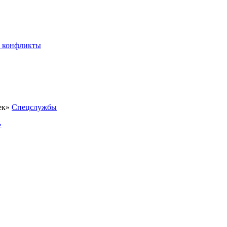
 конфликты
Спецслужбы
»