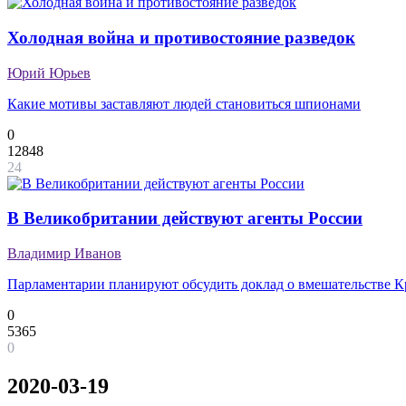
Холодная война и противостояние разведок
Юрий Юрьев
Какие мотивы заставляют людей становиться шпионами
0
12848
24
В Великобритании действуют агенты России
Владимир Иванов
Парламентарии планируют обсудить доклад о вмешательстве К
0
5365
0
2020-03-19