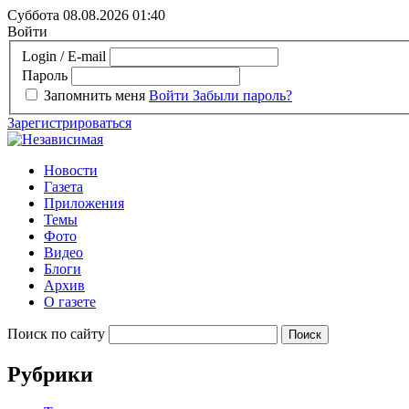
Суббота 08.08.2026
01:40
Войти
Login / E-mail
Пароль
Запомнить меня
Войти
Забыли пароль?
Зарегистрироваться
Новости
Газета
Приложения
Темы
Фото
Видео
Блоги
Архив
О газете
Поиск по сайту
Рубрики