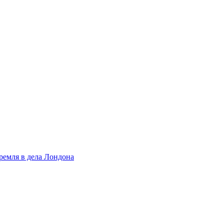
ремля в дела Лондона